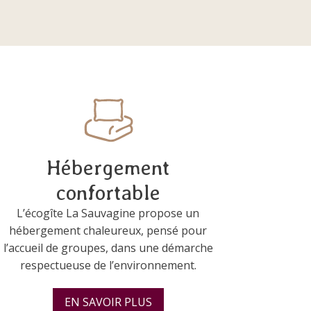
Hébergement
confortable
L’écogîte La Sauvagine propose un
hébergement chaleureux, pensé pour
l’accueil de groupes, dans une démarche
respectueuse de l’environnement.
EN SAVOIR PLUS