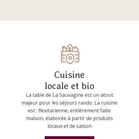
Cuisine
locale et bio
La table de La Sauvagine est un atout
majeur pour les séjours rando. La cuisine
est : flexitarienne, entièrement faite
maison, élaborée à partir de produits
locaux et de saison