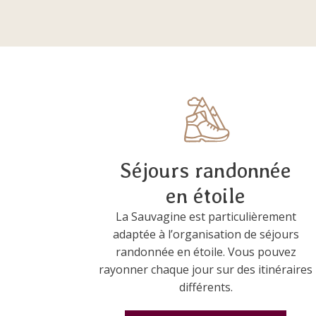
Séjours randonnée
en étoile
La Sauvagine est particulièrement
adaptée à l’organisation de séjours
randonnée en étoile. Vous pouvez
rayonner chaque jour sur des itinéraires
différents.