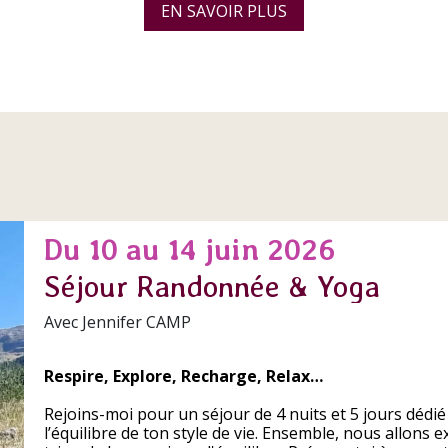
EN SAVOIR PLUS
Du 10 au 14 juin 2026
Séjour Randonnée & Yoga
Avec Jennifer CAMP
Respire, Explore, Recharge, Relax…
Rejoins-moi pour un séjour de 4 nuits et 5 jours dédié 
l’équilibre de ton style de vie. Ensemble, nous allons 