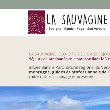
LA SAUVAGINE, ECO-GITE DÉDIÉ AUX SÉJ
Séjours de randonnée en montagne dans le Ve
Située dans le Parc naturel régional du Ver
montagne
,
guides et professionnels de 
cadre naturel, sauvage et préservé.