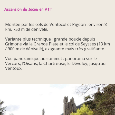
Ascension du Jocou en VTT
Montée par les cols de Ventecul et Pigeon : environ 8
km, 750 m de dénivelé.
Variante plus technique : grande boucle depuis
Grimone via la Grande Plate et le col de Seysses (13 km
/ 900 m de dénivelé), exigeante mais très gratifiante.
Vue panoramique au sommet : panorama sur le
Vercors, l’Oisans, la Chartreuse, le Dévoluy, jusqu’au
Ventoux.