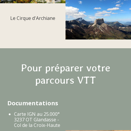
Le Cirque d'Archiane
Pour préparer votre
parcours VTT
Documentations
Carte IGN au 25.000°
3237 OT Glandasse -
Col de la Croix-Haute