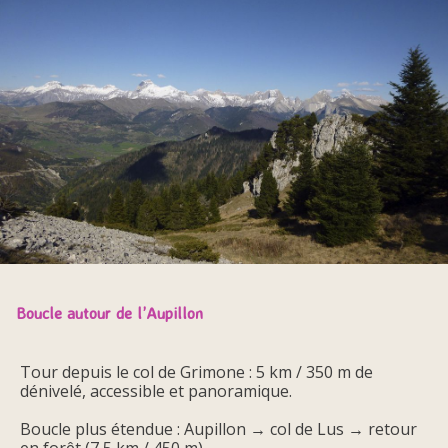
Boucle autour de l’Aupillon
Tour depuis le col de Grimone : 5 km / 350 m de
dénivelé, accessible et panoramique.
Boucle plus étendue : Aupillon → col de Lus → retour