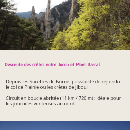
Descente des crêtes entre Jocou et Mont Barral
Depuis les Sucettes de Borne, possibilité de rejoindre
le col de Plainie ou les crêtes de Jiboui.
Circuit en boucle abritée (11 km / 720 m) : idéale pour
les journées venteuses au nord.