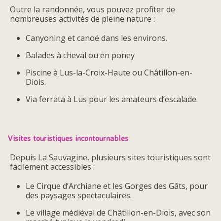
Outre la randonnée, vous pouvez profiter de
nombreuses activités de pleine nature :
Canyoning et canoë dans les environs.
Balades à cheval ou en poney
Piscine à Lus-la-Croix-Haute ou Châtillon-en-
Diois.
Via ferrata à Lus pour les amateurs d’escalade.
Visites touristiques incontournables
Depuis La Sauvagine, plusieurs sites touristiques sont
facilement accessibles :
Le Cirque d’Archiane et les Gorges des Gâts, pour
des paysages spectaculaires.
Le village médiéval de Châtillon-en-Diois, avec son