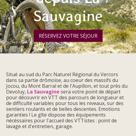
Sauvagine
RÉSERVEZ VOTRE SÉJOUR
Situé au sud du Parc Naturel Régional du Vercors
dans sa partie drômoise, au coeur des massifs du
Jocou, du Mont Barral et de l'Aupillon, et tout près du
Devoluy,
La Sauvagine
sera votre point de départ
pour découvrir en VTT des parcours de longueur et
de difficulté variables pour tous les niveaux, sur des
sentiers roulants et de belles descentes. Emotions
garanties ! Le gîte dispose des équipements
nécéssaires pour l'accueil des VTTistes : point de
lavage et d'entretien, garage.