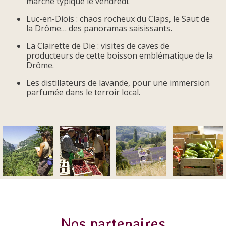
marché typique le vendredi.
Luc-en-Diois : chaos rocheux du Claps, le Saut de
la Drôme… des panoramas saisissants.
La Clairette de Die : visites de caves de
producteurs de cette boisson emblématique de la
Drôme.
Les distillateurs de lavande, pour une immersion
parfumée dans le terroir local.
Nos partenaires