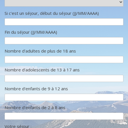
Si c'est un séjour, début du séjour (JJ/MM/AAAA)
Fin du séjour (JJ/MM/AAAA)
Nombre d'adultes de plus de 18 ans
Nombre d'adolescents de 13 à 17 ans
Nombre d'enfants de 9 à 12 ans
Nombre d'enfants de 2 à 8 ans
Votre séjour :