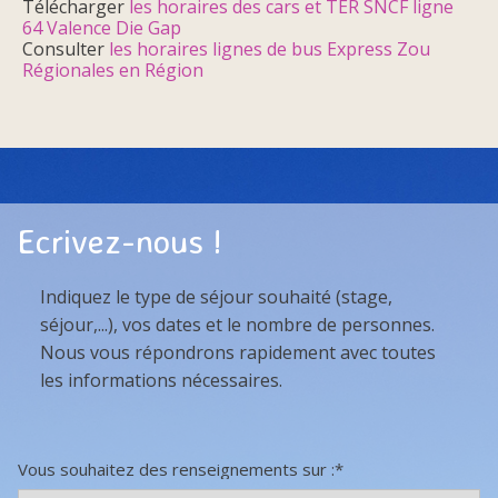
Télécharger
les horaires des cars et TER SNCF ligne
64 Valence Die Gap
Consulter
les horaires lignes de bus Express Zou
Régionales en Région
Ecrivez-nous !
Indiquez le type de séjour souhaité (stage,
séjour,...), vos dates et le nombre de personnes.
Nous vous répondrons rapidement avec toutes
les informations nécessaires.
Vous souhaitez des renseignements sur :*