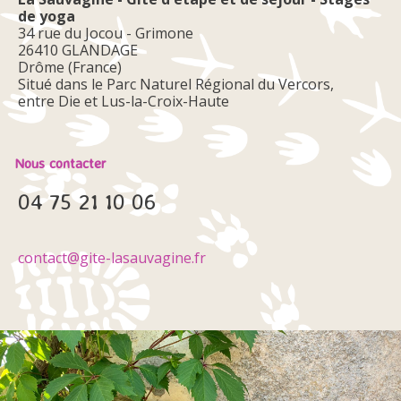
de yoga
34 rue du Jocou - Grimone
26410 GLANDAGE
Drôme (France)
Situé dans le Parc Naturel Régional du Vercors,
entre Die et Lus-la-Croix-Haute
Nous contacter
04 75 21 10 06
contact@gite-lasauvagine.fr